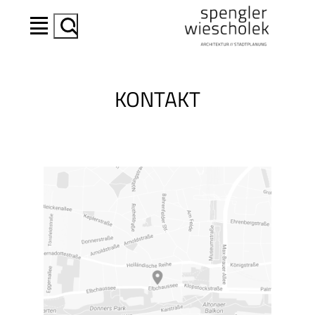
Suchen
KONTAKT