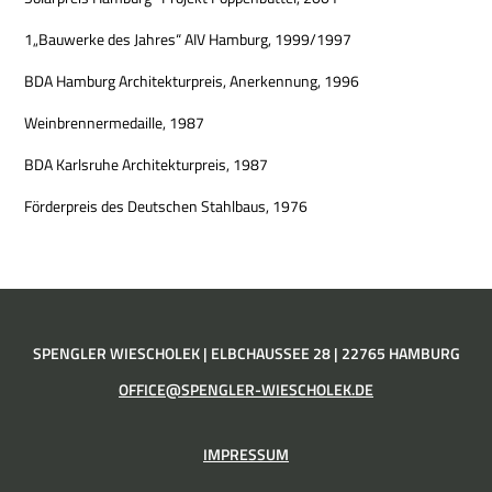
1„Bauwerke des Jahres“ AIV Hamburg, 1999/1997
BDA Hamburg Architekturpreis, Anerkennung, 1996
Weinbrennermedaille, 1987
BDA Karlsruhe Architekturpreis, 1987
Förderpreis des Deutschen Stahlbaus, 1976
SPENGLER WIESCHOLEK | ELBCHAUSSEE 28 | 22765 HAMBURG
OFFICE@SPENGLER-WIESCHOLEK.DE
IMPRESSUM