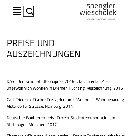
Suchen
PREISE UND
AUSZEICHNUNGEN
DASL Deutscher Städtebaupreis 2016 · „Tarzan & Jane“ –
ungewöhnlich Wohnen in Bremen Huchting, Auszeichnung, 2016
Carl-Friedrich-Fischer Preis „Humanes Wohnen“ · Wohnbebauung
Alsterdorfer Strasse, Hamburg, 2014
Deutscher Bauherrenpreis · Projekt Studentenwohnheim am
Stiftsbogen München, 2012