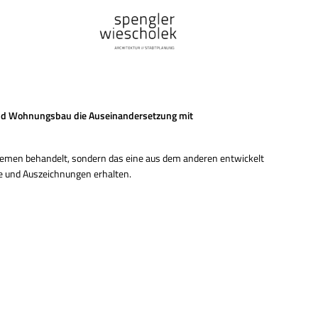
und Wohnungsbau die Auseinandersetzung mit
 Themen behandelt, sondern das eine aus dem anderen entwickelt
se und Auszeichnungen erhalten.