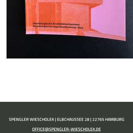
SPENGLER WIESCHOLEK | ELBCHAUSSEE 28 | 22765 HAMBURG
OFFICE@SPENGLER-WIESCHOLEK.DE