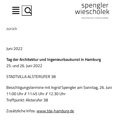
Suchen
zurück
Juni 2022
Tag der Architektur und Ingenieurbaukunst in Hamburg
25. und 26. Juni 2022
STADTVILLA ALSTERUFER 38
Besichtigungstermine mit Ingrid Spengler am Sonntag, 26. Juni
11:00 Uhr // 11:45 Uhr // 12.30 Uhr
Treffpunkt: Alsterufer 38
Zusätzliche Infos:
www.tda-hamburg.de