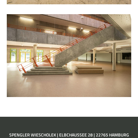
SPENGLER WIESCHOLEK | ELBCHAUSSEE 28 | 22765 HAMBURG