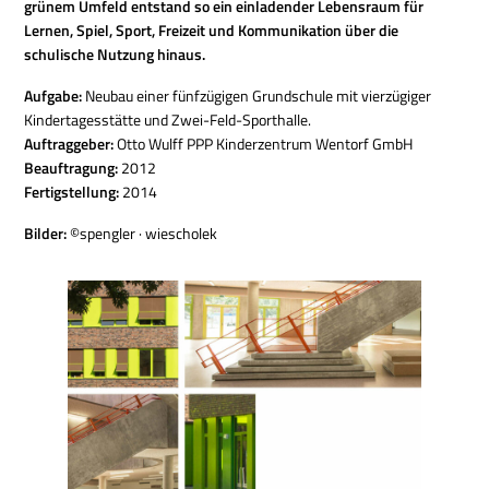
grünem Umfeld entstand so ein einladender Lebensraum für
Lernen, Spiel, Sport, Freizeit und Kommunikation über die
schulische Nutzung hinaus.
Aufgabe:
Neubau einer fünfzügigen Grundschule mit vierzügiger
Kindertagesstätte und Zwei-Feld-Sporthalle.
Auftraggeber:
Otto Wulff PPP Kinderzentrum Wentorf GmbH
Beauftragung:
2012
Fertigstellung:
2014
Bilder:
©spengler · wiescholek