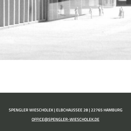
SPENGLER WIESCHOLEK | ELBCHAUSSEE 28 | 22765 HAMBURG
OFFICE@SPENGLER-WIESCHOLEK.DE