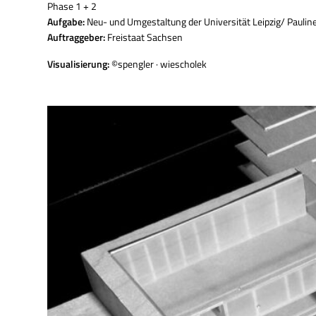
Phase 1 + 2
Aufgabe:
Neu- und Umgestaltung der Universität Leipzig/ Paulin
Auftraggeber:
Freistaat Sachsen
Visualisierung:
©spengler · wiescholek